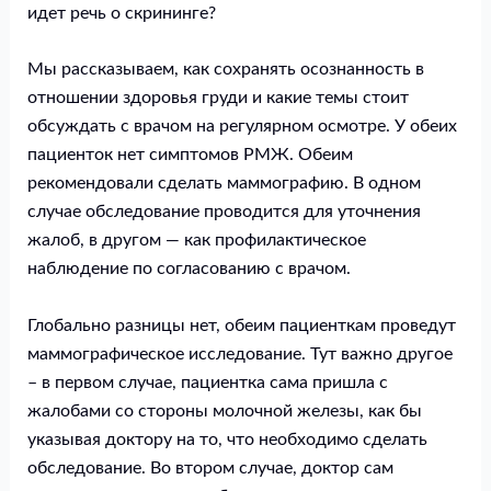
идет речь о скрининге?
Мы рассказываем, как сохранять осознанность в
отношении здоровья груди и какие темы стоит
обсуждать с врачом на регулярном осмотре. У обеих
пациенток нет симптомов РМЖ. Обеим
рекомендовали сделать маммографию. В одном
случае обследование проводится для уточнения
жалоб, в другом — как профилактическое
наблюдение по согласованию с врачом.
Глобально разницы нет, обеим пациенткам проведут
маммографическое исследование. Тут важно другое
– в первом случае, пациентка сама пришла с
жалобами со стороны молочной железы, как бы
указывая доктору на то, что необходимо сделать
обследование. Во втором случае, доктор сам