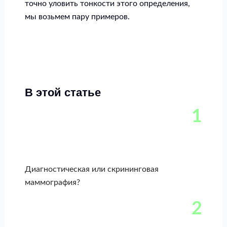
точно уловить тонкости этого определения,
мы возьмем пару примеров.
В этой статье
1
Диагностическая или скрининговая
маммография?
2