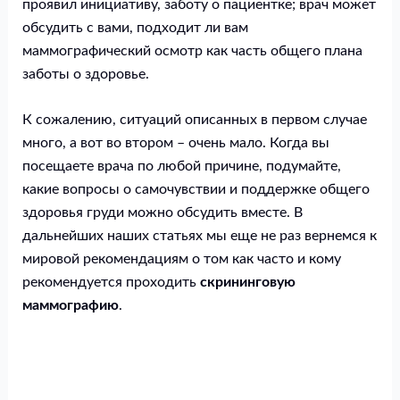
проявил инициативу, заботу о пациентке; врач может
обсудить с вами, подходит ли вам
маммографический осмотр как часть общего плана
заботы о здоровье.
К сожалению, ситуаций описанных в первом случае
много, а вот во втором – очень мало. Когда вы
посещаете врача по любой причине, подумайте,
какие вопросы о самочувствии и поддержке общего
здоровья груди можно обсудить вместе. В
дальнейших наших статьях мы еще не раз вернемся к
мировой рекомендациям о том как часто и кому
рекомендуется проходить
скрининговую
маммографию
.