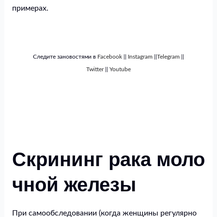
примерах.
Следите зановостями в
Facebook
||
Instagram
||
Telegram
||
Twitter
||
Youtube
Скрининг
рака
моло
чной железы
При самообследовании (когда женщины регулярно