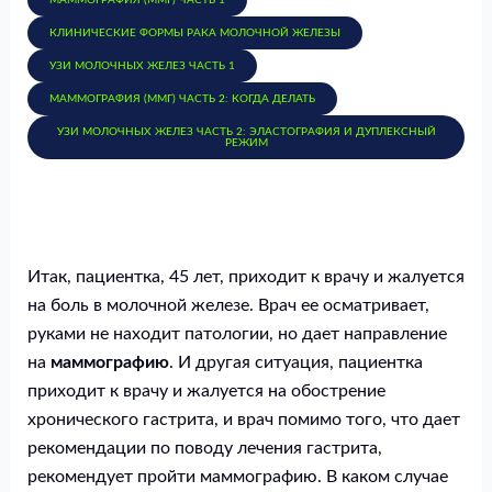
КЛИНИЧЕСКИЕ ФОРМЫ РАКА МОЛОЧНОЙ ЖЕЛЕЗЫ
УЗИ МОЛОЧНЫХ ЖЕЛЕЗ ЧАСТЬ 1
МАММОГРАФИЯ (ММГ) ЧАСТЬ 2: КОГДА ДЕЛАТЬ
УЗИ МОЛОЧНЫХ ЖЕЛЕЗ ЧАСТЬ 2: ЭЛАСТОГРАФИЯ И ДУПЛЕКСНЫЙ
РЕЖИМ
Итак, пациентка, 45 лет, приходит к врачу и жалуется
на боль в молочной железе. Врач ее осматривает,
руками не находит патологии, но дает направление
на
маммографию
. И другая ситуация, пациентка
приходит к врачу и жалуется на обострение
хронического гастрита, и врач помимо того, что дает
рекомендации по поводу лечения гастрита,
рекомендует пройти маммографию. В каком случае