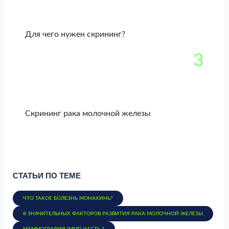
Для чего нужен скрининг?
3
Скрининг рака молочной железы
СТАТЬИ ПО ТЕМЕ
ЧТО ТАКОЕ БОЛЕЗНЬ МОНАХИНЬ?
8 ЗНАЧИТЕЛЬНЫХ ФАКТОРОВ РАЗВИТИЯ РАКА МОЛОЧНОЙ ЖЕЛЕЗЫ
МАММОГРАФИЯ (ММГ) ЧАСТЬ 1