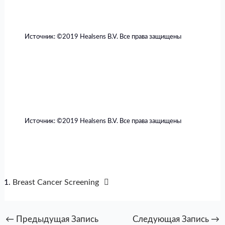
Источник: ©️2019 Healsens B.V. Все права защищены
Источник: ©️2019 Healsens B.V. Все права защищены
Breast Cancer Screening
←
Предыдущая Запись
Следующая Запись
→