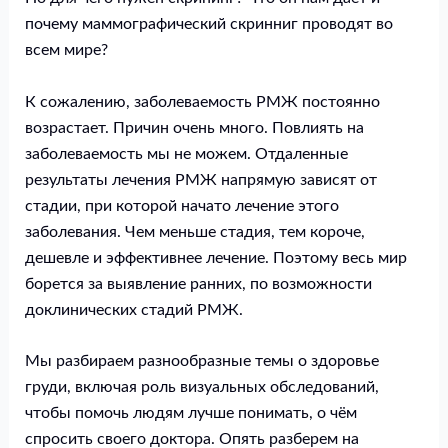
почему маммографический скринниг проводят во
всем мире?
К сожалению, заболеваемость РМЖ постоянно
возрастает. Причин очень много. Повлиять на
заболеваемость мы не можем. Отдаленные
результаты лечения РМЖ напрямую зависят от
стадии, при которой начато лечение этого
заболевания. Чем меньше стадия, тем короче,
дешевле и эффективнее лечение. Поэтому весь мир
борется за выявление ранних, по возможности
доклинических стадий РМЖ.
Мы разбираем разнообразные темы о здоровье
груди, включая роль визуальных обследований,
чтобы помочь людям лучше понимать, о чём
спросить своего доктора. Опять разберем на