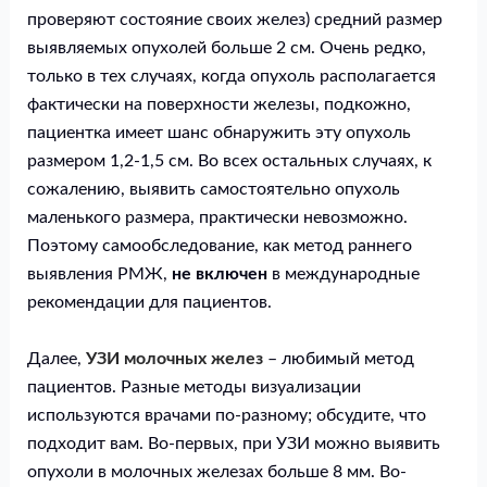
проверяют состояние своих желез) средний размер
выявляемых опухолей больше 2 см. Очень редко,
только в тех случаях, когда опухоль располагается
фактически на поверхности железы, подкожно,
пациентка имеет шанс обнаружить эту опухоль
размером 1,2-1,5 см. Во всех остальных случаях, к
сожалению, выявить самостоятельно опухоль
маленького размера, практически невозможно.
Поэтому самообследование, как метод раннего
выявления РМЖ,
не включен
в международные
рекомендации для пациентов.
Далее,
УЗИ молочных желез
– любимый метод
пациентов. Разные методы визуализации
используются врачами по-разному; обсудите, что
подходит вам. Во-первых, при УЗИ можно выявить
опухоли в молочных железах больше 8 мм. Во-