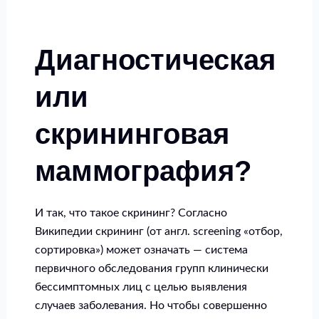
Диагностическая
или
скрининговая
маммография?
И так, что такое скрининг? Согласно
Википедии скрининг (от англ. screening «отбор,
сортировка») может означать — система
первичного обследования групп клинически
бессимптомных лиц с целью выявления
случаев заболевания. Но чтобы совершенно