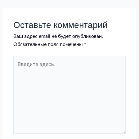
Оставьте комментарий
Ваш адрес email не будет опубликован.
Обязательные поля помечены
*
Введите
здесь...