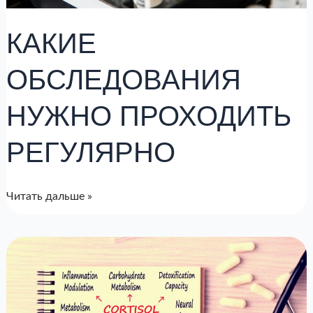
КАКИЕ
ОБСЛЕДОВАНИЯ
НУЖНО ПРОХОДИТЬ
РЕГУЛЯРНО
Читать дальше »
Соотношение
Кортизол/
Дгэа-
С