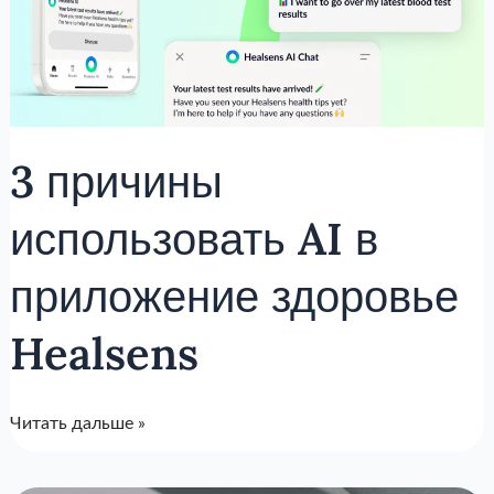
3 причины
использовать AI в
приложение здоровье
Healsens
Читать дальше »