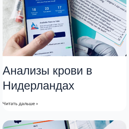
Анализы крови в
Нидерландах
Читать дальше »
Тест