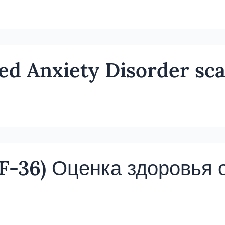
ed Anxiety Disorder sca
F-36) Оценка здоровья 