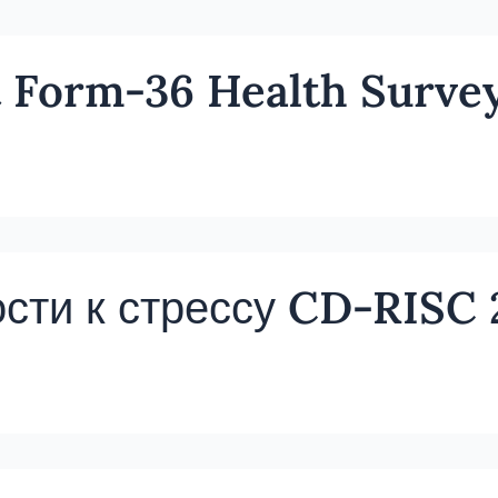
t Form-36 Health Survey
сти к стрессу CD-RISC 