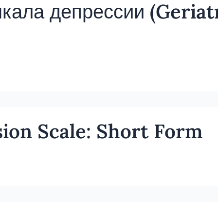
кала депрессии (Geriat
sion Scale: Short Form