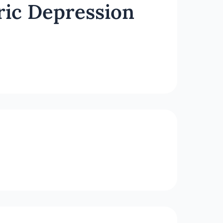
ric Depression