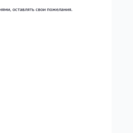
иями, оставлять свои пожелания.