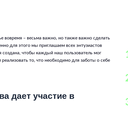
 вовремя – весьма важно, но также важно сделать
енно для этого мы приглашаем всех энтузиастов
я создана, чтобы каждый наш пользователь мог
реализовать то, что необходимо для заботы о себе
а дает участие в